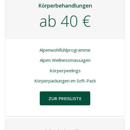
Körperbehandlungen
ab 40 €
Alpenwohlfühlprogramme
Alpen Wellnessmassagen
Körperpeelings
Körperpackungen im Soft-Pack
ZUR PREISLISTE